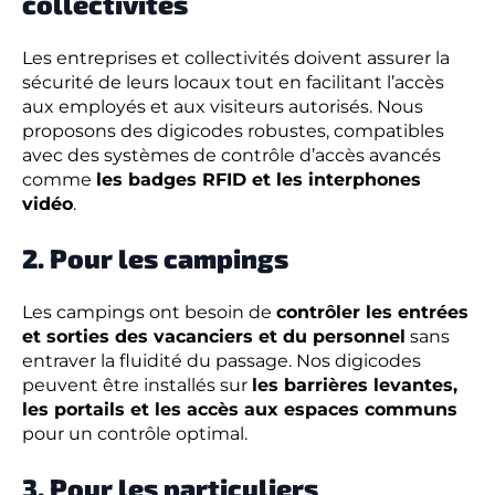
collectivités
Les entreprises et collectivités doivent assurer la
sécurité de leurs locaux tout en facilitant l’accès
aux employés et aux visiteurs autorisés. Nous
proposons des digicodes robustes, compatibles
avec des systèmes de contrôle d’accès avancés
comme
les badges RFID et les interphones
vidéo
.
2. Pour les campings
Les campings ont besoin de
contrôler les entrées
et sorties des vacanciers et du personnel
sans
entraver la fluidité du passage. Nos digicodes
peuvent être installés sur
les barrières levantes,
les portails et les accès aux espaces communs
pour un contrôle optimal.
3. Pour les particuliers