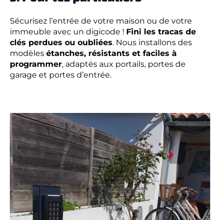
Sécurisez l’entrée de votre maison ou de votre
immeuble avec un digicode !
Fini les tracas de
clés perdues ou oubliées
. Nous installons des
modèles
étanches, résistants et faciles à
programmer
, adaptés aux portails, portes de
garage et portes d’entrée.