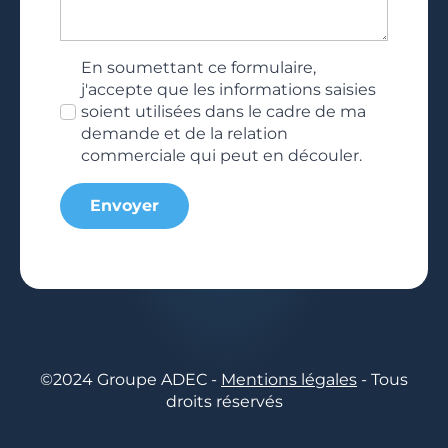
RGPD
En soumettant ce formulaire,
*
j'accepte que les informations saisies
soient utilisées dans le cadre de ma
demande et de la relation
commerciale qui peut en découler.
Envoyer
©2024 Groupe ADEC -
Mentions légales
- Tous
droits réservés