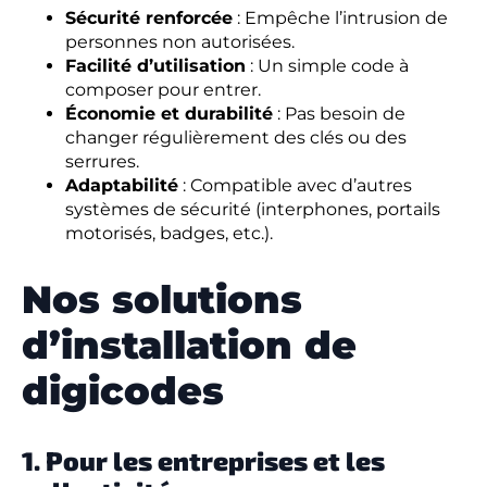
Sécurité renforcée
: Empêche l’intrusion de
personnes non autorisées.
Facilité d’utilisation
: Un simple code à
composer pour entrer.
Économie et durabilité
: Pas besoin de
changer régulièrement des clés ou des
serrures.
Adaptabilité
: Compatible avec d’autres
systèmes de sécurité (interphones, portails
motorisés, badges, etc.).
Nos solutions
d’installation de
digicodes
1. Pour les entreprises et les