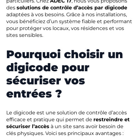
particuliers. Chez
ADEC 17
, nous vous proposons
des
solutions de contrôle d’accès par digicode
adaptées à vos besoins. Grâce à nos installations,
vous bénéficiez d’un système fiable et performant
pour protéger vos locaux, vos résidences et vos
sites sensibles.
Pourquoi choisir un
digicode pour
sécuriser vos
entrées ?
Le digicode est une solution de contrôle d’accès
efficace et pratique qui permet de
restreindre et
sécuriser l’accès
à un site sans avoir besoin de
clés physiques. Voici ses principaux avantages :