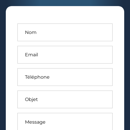
Nom
*
Email
*
Téléphone
Objet
Message
*